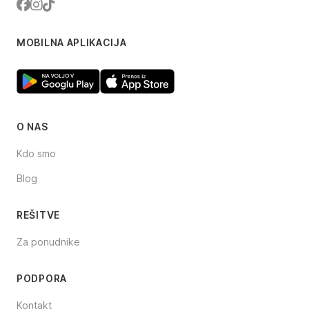
Facebook
Instagram
TikTok
MOBILNA APLIKACIJA
O NAS
Kdo smo
Blog
REŠITVE
Za ponudnike
PODPORA
Kontakt